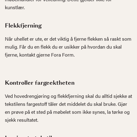
kunstlær.
Flekkfjerning
Når uhellet er ute, er det viktig å fjerne flekken så raskt som
mulig. Får du en flekk du er usikker på hvordan du skal
fjerne, kontakt gjerne Fora Form.
Kontroller fargeektheten
Ved hovedrengjøring og flekkfjerning skal du alltid sjekke at
tekstilens fargestoff tåler det middelet du skal bruke. Gjør
en prøve på et sted på møbelet som ikke synes, la tørke og
sjekk resultatet.