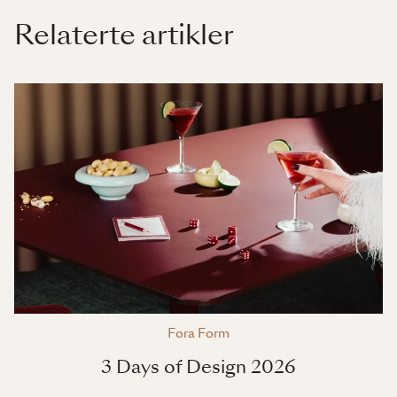
Relaterte artikler
Fora Form
3 Days of Design 2026