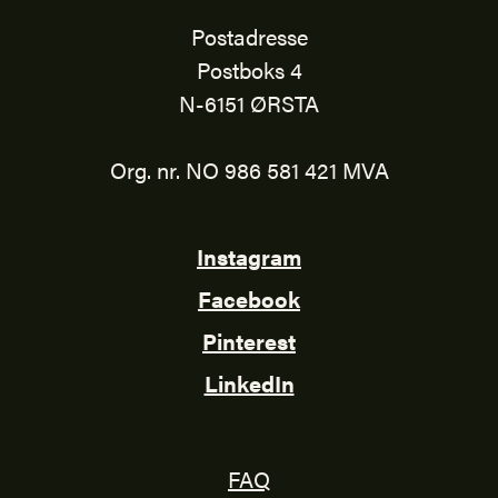
Postadresse
Postboks 4
N-6151 ØRSTA
Org. nr. NO 986 581 421 MVA
Instagram
Facebook
Pinterest
LinkedIn
FAQ