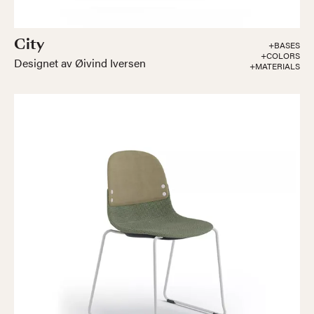
City
+BASES
+COLORS
Designet av Øivind Iversen
+MATERIALS