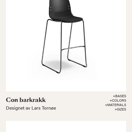
+BASES
Con barkrakk
+COLORS
+MATERIALS
Designet av Lars Tornøe
+SIZES