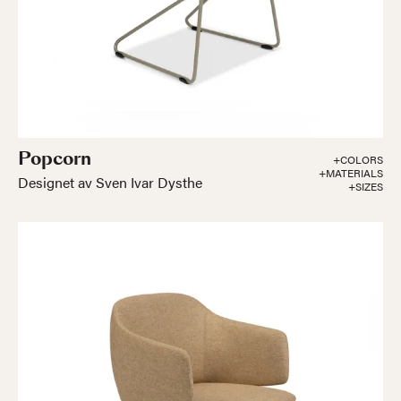
Popcorn
+COLORS
+MATERIALS
Designet av Sven Ivar Dysthe
+SIZES