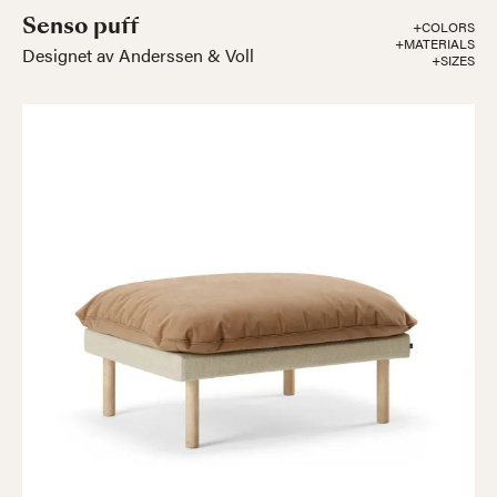
Senso puff
+COLORS
+MATERIALS
Designet av Anderssen & Voll
+SIZES