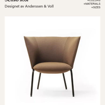
+COLORS
+MATERIALS
Designet av Anderssen & Voll
+SIZES