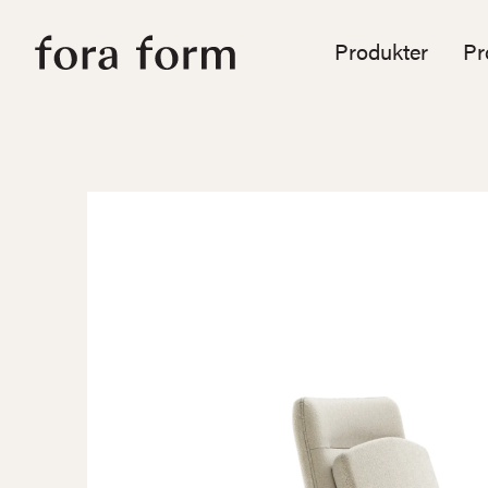
Produkter
Pr