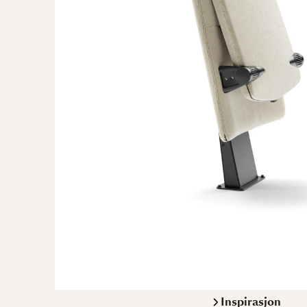
Inspirasjon