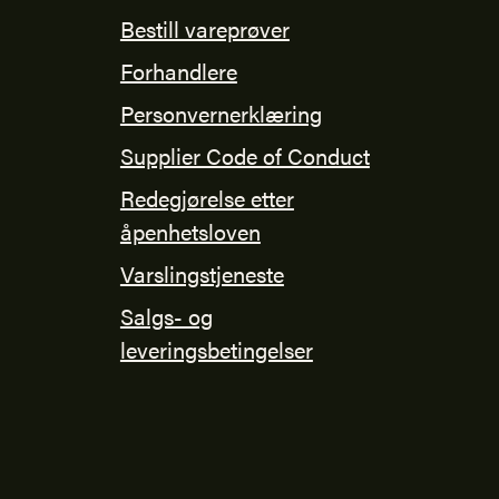
Bestill vareprøver
Forhandlere
Personvernerklæring
Supplier Code of Conduct
Redegjørelse etter
åpenhetsloven
Varslingstjeneste
Salgs- og
leveringsbetingelser