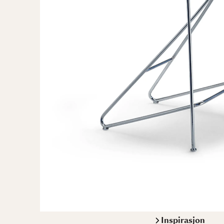
Inspirasjon