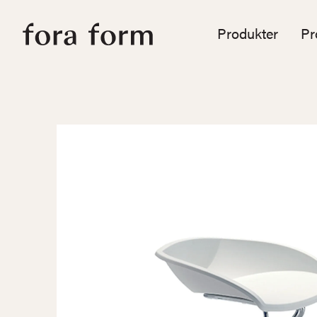
Produkter
Pr