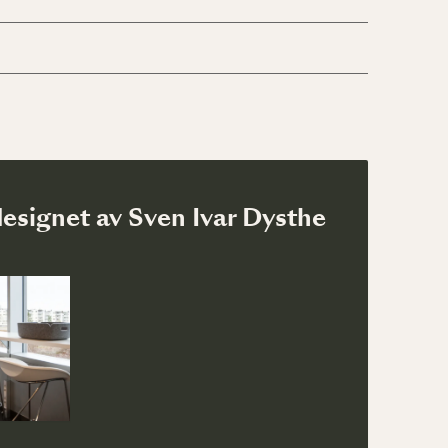
esignet av Sven Ivar Dysthe