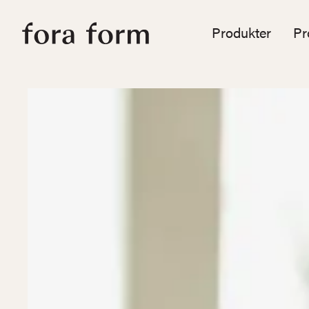
Produkter
Pr