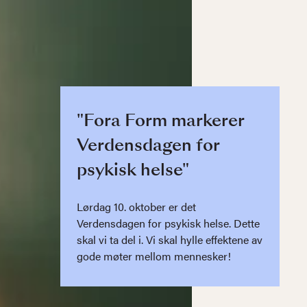
"Fora Form markerer
Verdensdagen for
psykisk helse"
Lørdag 10. oktober er det
Verdensdagen for psykisk helse. Dette
skal vi ta del i. Vi skal hylle effektene av
gode møter mellom mennesker!