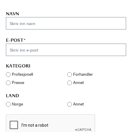
NAVN
E-POST*
KATEGORI
Profesjonell
Forhandler
Presse
Annet
LAND
Norge
Annet