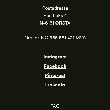
Postadresse
Postboks 4
N-6151 ØRSTA
Org. nr. NO 986 581 421 MVA
Instagram
Facebook
Pinterest
LinkedIn
FAQ