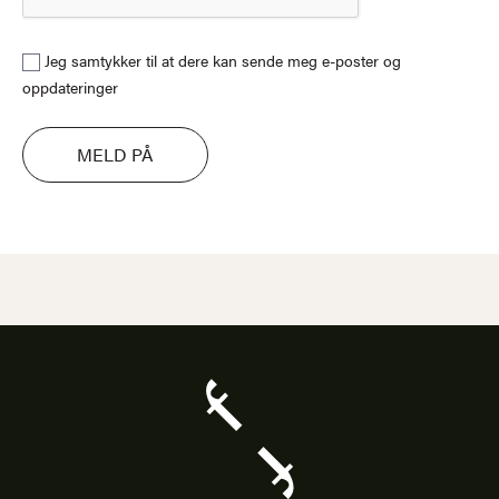
Jeg samtykker til at dere kan sende meg e-poster og
oppdateringer
MELD PÅ