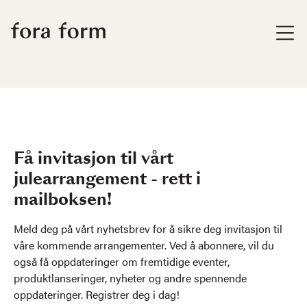
Få invitasjon til vårt
julearrangement - rett i
mailboksen!
Meld deg på vårt nyhetsbrev for å sikre deg invitasjon til
våre kommende arrangementer. Ved å abonnere, vil du
også få oppdateringer om fremtidige eventer,
produktlanseringer, nyheter og andre spennende
oppdateringer. Registrer deg i dag!