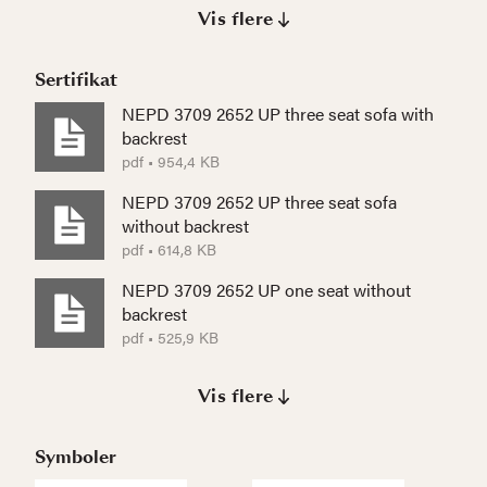
Vis flere
Sertifikat
NEPD 3709 2652 UP three seat sofa with
backrest
pdf • 954,4 KB
NEPD 3709 2652 UP three seat sofa
without backrest
pdf • 614,8 KB
NEPD 3709 2652 UP one seat without
backrest
pdf • 525,9 KB
Vis flere
Symboler