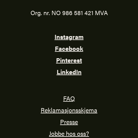
Org. nr. NO 986 581 421 MVA
Instagram
Facebook
Pinterest
LinkedIn
FAQ
Reklamasjonsskjema
Presse
Jobbe hos oss?