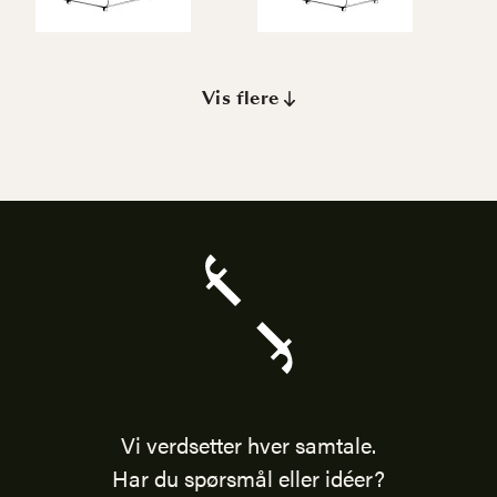
Vis flere
Vi verdsetter hver samtale.
Har du spørsmål eller idéer?