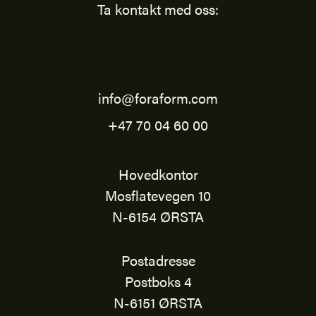
Ta kontakt med oss:
info@foraform.com
+47 70 04 60 00
Hovedkontor
Mosflatevegen 10
N-6154 ØRSTA
Postadresse
Postboks 4
N-6151 ØRSTA