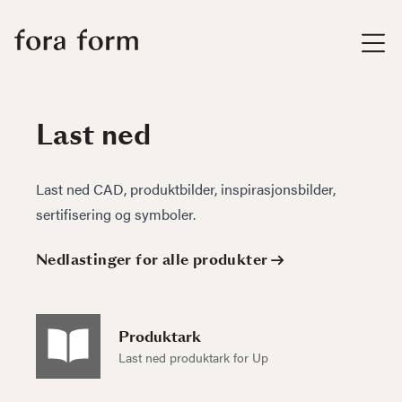
Last ned
Last ned CAD, produktbilder, inspirasjonsbilder,
sertifisering og symboler.
Nedlastinger for alle produkter
Produktark
Last ned produktark for Up