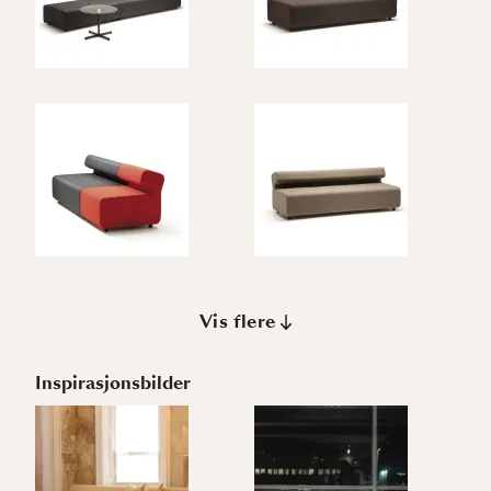
Vis flere
Inspirasjonsbilder