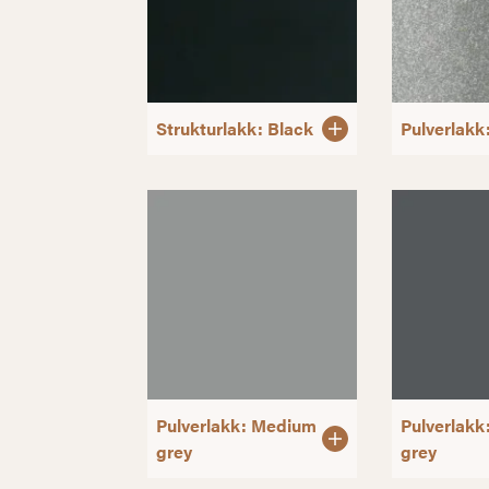
Strukturlakk: Black
Pulverlakk:
Pulverlakk: Medium
Pulverlakk
grey
grey