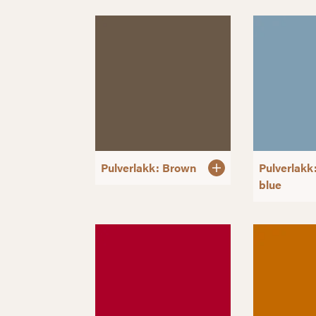
Pulverlakk: Brown
Pulverlakk
blue