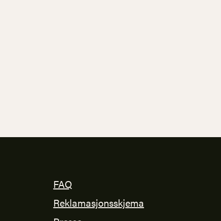
FAQ
Reklamasjonsskjema