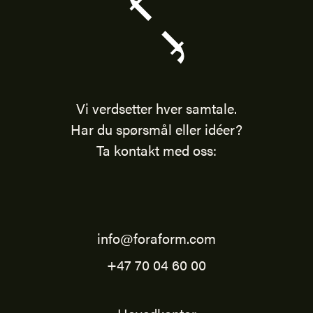
Vi verdsetter hver samtale.
Har du spørsmål eller idéer?
Ta kontakt med oss:
info@foraform.com
+47 70 04 60 00