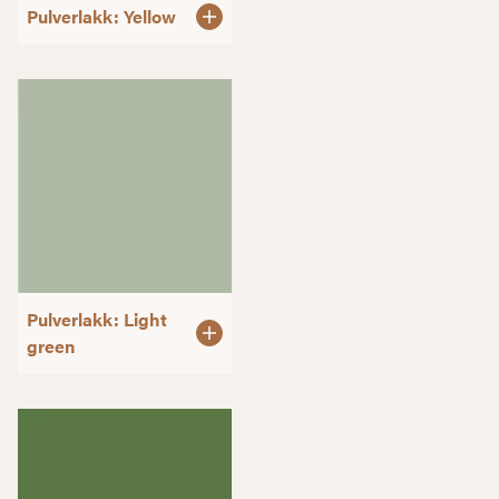
Pulverlakk: Yellow
Pulverlakk: Light
green