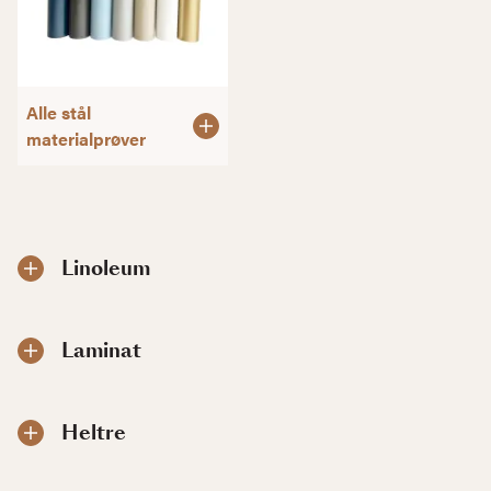
Alle stål
materialprøver
Linoleum
Laminat
Heltre