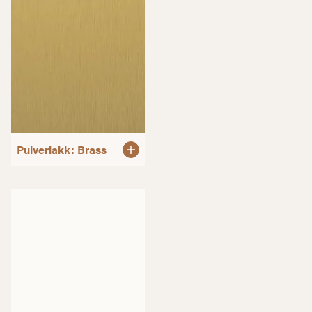
Pulverlakk: Brass