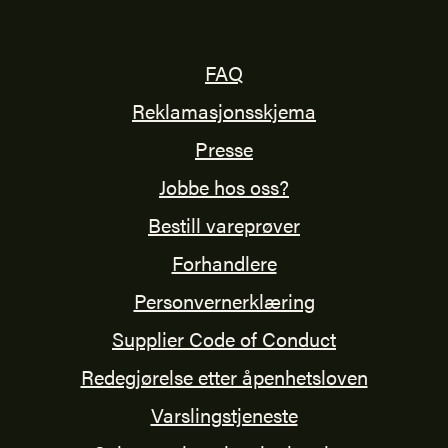
FAQ
Reklamasjonsskjema
Presse
Jobbe hos oss?
Bestill vareprøver
Forhandlere
Personvernerklæring
Supplier Code of Conduct
Redegjørelse etter åpenhetsloven
Varslingstjeneste