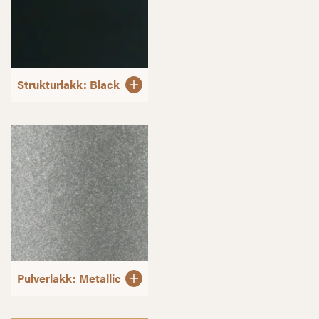
Strukturlakk: Black
Pulverlakk: Metallic