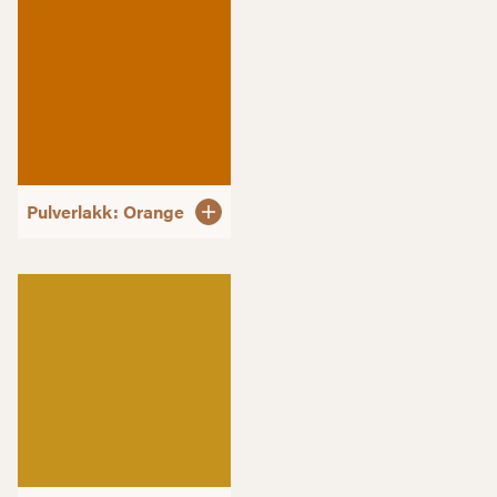
Pulverlakk: Orange