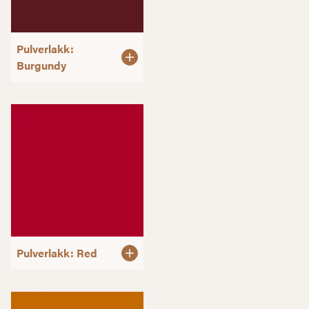
Pulverlakk:
Burgundy
Pulverlakk: Red