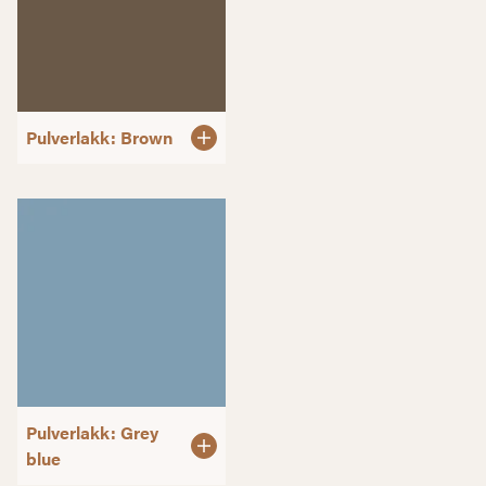
Pulverlakk: Brown
Pulverlakk: Grey
blue