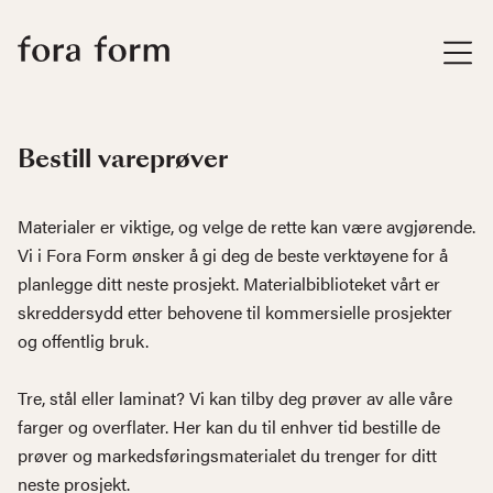
Bestill vareprøver
Materialer er viktige, og velge de rette kan være avgjørende.
Vi i Fora Form ønsker å gi deg de beste verktøyene for å
planlegge ditt neste prosjekt. Materialbiblioteket vårt er
skreddersydd etter behovene til kommersielle prosjekter
og offentlig bruk.
Tre, stål eller laminat? Vi kan tilby deg prøver av alle våre
farger og overflater. Her kan du til enhver tid bestille de
prøver og markedsføringsmaterialet du trenger for ditt
neste prosjekt.