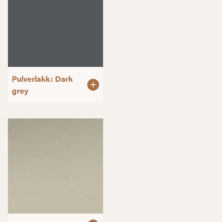
Pulverlakk: Dark
grey