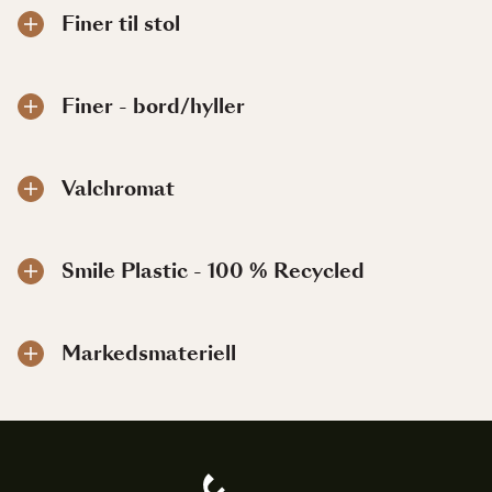
Finer til stol
Finer - bord/hyller
Valchromat
Smile Plastic - 100 % Recycled
Markedsmateriell