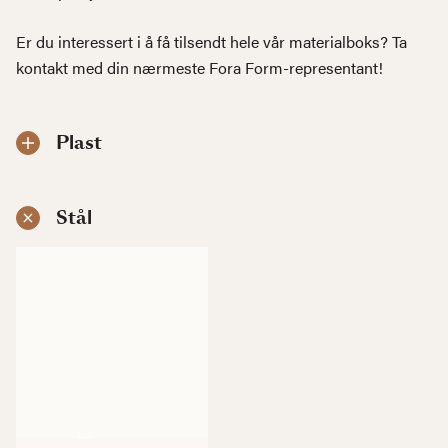
Er du interessert i å få tilsendt hele vår materialboks? Ta
kontakt med din nærmeste Fora Form-representant!
Plast
Stål