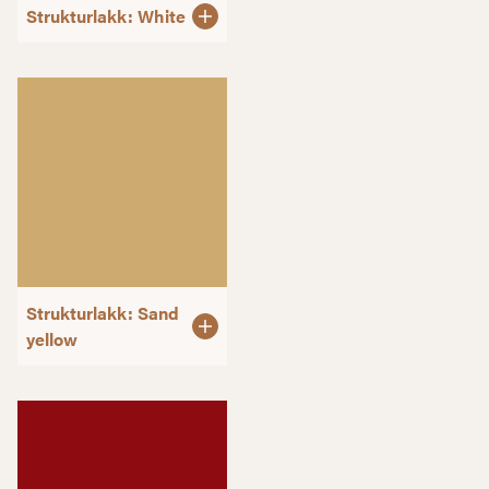
Strukturlakk: White
Strukturlakk: Sand
yellow