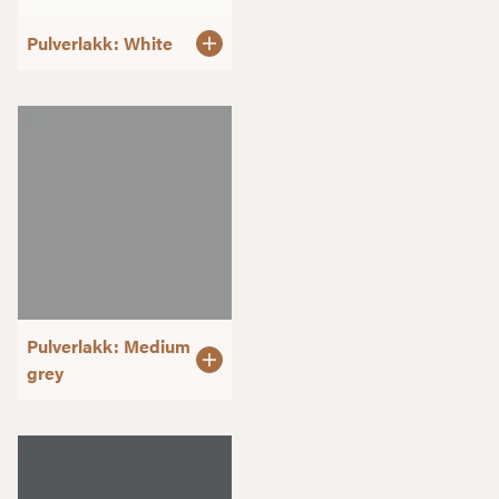
Pulverlakk: White
Pulverlakk: Medium
grey