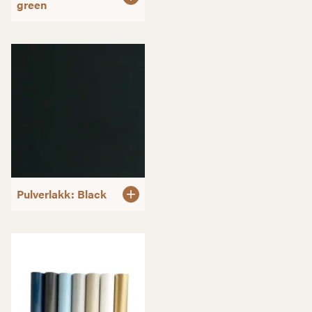
green
Pulverlakk: Black