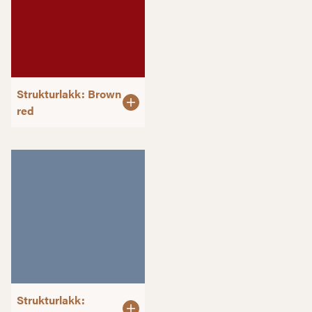
Strukturlakk: Brown
red
Strukturlakk: