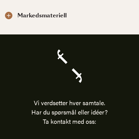
Markedsmateriell
Vi verdsetter hver samtale.
Har du spørsmål eller idéer?
Ta kontakt med oss: