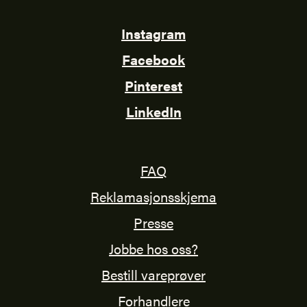
Instagram
Facebook
Pinterest
LinkedIn
FAQ
Reklamasjonsskjema
Presse
Jobbe hos oss?
Bestill vareprøver
Forhandlere