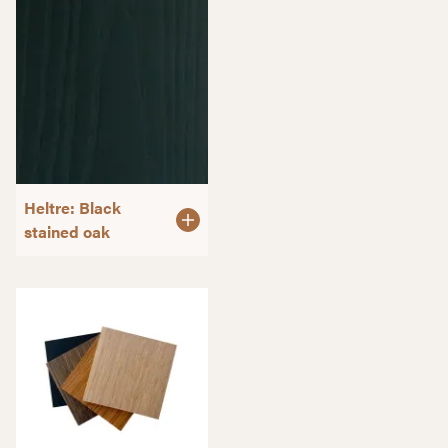
Heltre: Black
stained oak