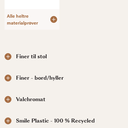
Alle heltre
materialprøver
Finer til stol
Finer - bord/hyller
Valchromat
Smile Plastic - 100 % Recycled