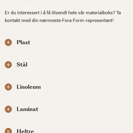
Er du interessert i å få tilsendt hele vår materialboks? Ta
kontakt med din nærmeste Fora Form-representant!
Plast
Stål
Linoleum
Laminat
Heltre