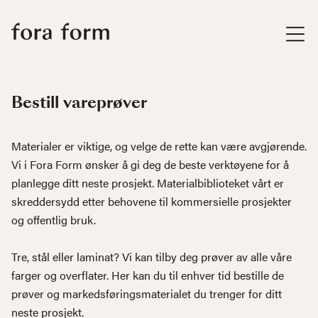
Bestill vareprøver
Materialer er viktige, og velge de rette kan være avgjørende.
Vi i Fora Form ønsker å gi deg de beste verktøyene for å
planlegge ditt neste prosjekt. Materialbiblioteket vårt er
skreddersydd etter behovene til kommersielle prosjekter
og offentlig bruk.
Tre, stål eller laminat? Vi kan tilby deg prøver av alle våre
farger og overflater. Her kan du til enhver tid bestille de
prøver og markedsføringsmaterialet du trenger for ditt
neste prosjekt.