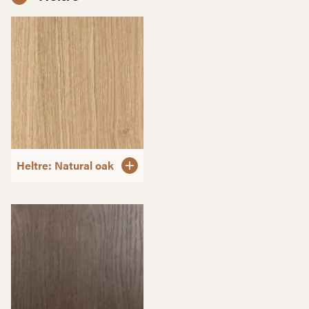
Heltre: Natural oak