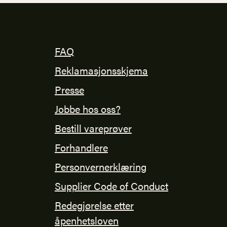
FAQ
Reklamasjonsskjema
Presse
Jobbe hos oss?
Bestill vareprøver
Forhandlere
Personvernerklæring
Supplier Code of Conduct
Redegjørelse etter
åpenhetsloven