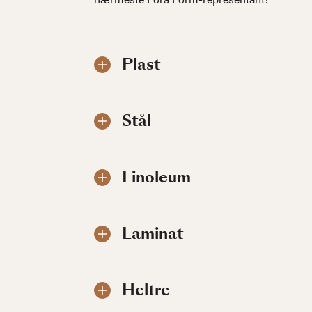
Plast
Stål
Linoleum
Laminat
Heltre