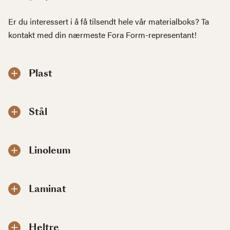
Er du interessert i å få tilsendt hele vår materialboks? Ta
kontakt med din nærmeste Fora Form-representant!
Plast
Stål
Linoleum
Laminat
Heltre