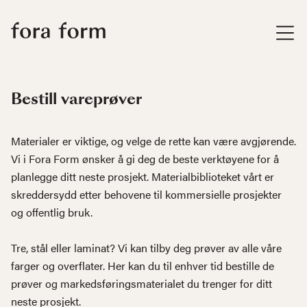
Bestill vareprøver
Materialer er viktige, og velge de rette kan være avgjørende.
Vi i Fora Form ønsker å gi deg de beste verktøyene for å
planlegge ditt neste prosjekt. Materialbiblioteket vårt er
skreddersydd etter behovene til kommersielle prosjekter
og offentlig bruk.
Tre, stål eller laminat? Vi kan tilby deg prøver av alle våre
farger og overflater. Her kan du til enhver tid bestille de
prøver og markedsføringsmaterialet du trenger for ditt
neste prosjekt.