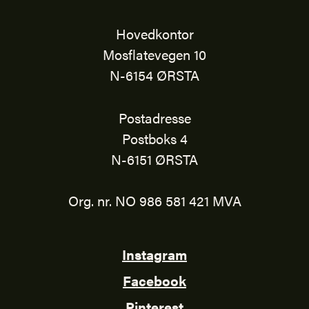
Hovedkontor
Mosflatevegen 10
N-6154 ØRSTA
Postadresse
Postboks 4
N-6151 ØRSTA
Org. nr. NO 986 581 421 MVA
Instagram
Facebook
Pinterest