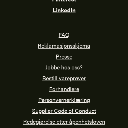
LinkedIn
FAQ
Reklamasjonsskjema
Presse
Jobbe hos oss?
Bestill vareprøver
Forhandlere
Personvernerklæring
Supplier Code of Conduct
Redegjørelse etter åpenhetsloven