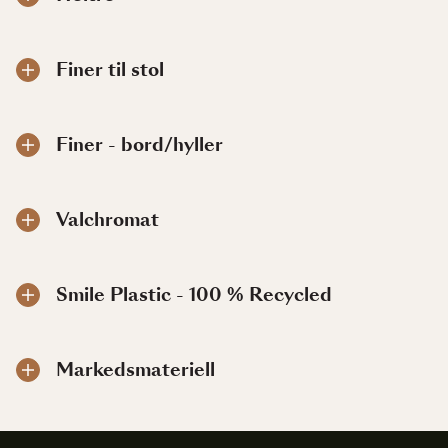
Finer til stol
Finer - bord/hyller
Valchromat
Smile Plastic - 100 % Recycled
Markedsmateriell