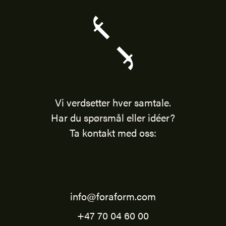
Vi verdsetter hver samtale.
Har du spørsmål eller idéer?
Ta kontakt med oss:
info@foraform.com
+47 70 04 60 00