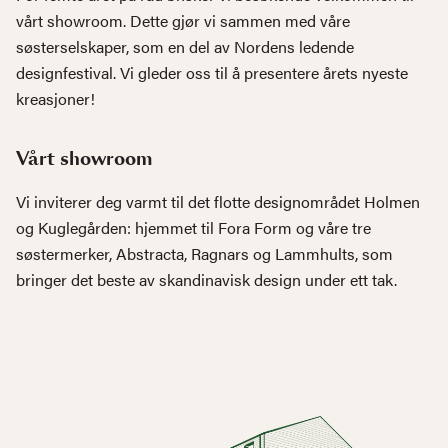
vårt showroom. Dette gjør vi sammen med våre
søsterselskaper, som en del av Nordens ledende
designfestival. Vi gleder oss til å presentere årets nyeste
kreasjoner!
Vårt showroom
Vi inviterer deg varmt til det flotte designområdet Holmen
og Kuglegården: hjemmet til Fora Form og våre tre
søstermerker, Abstracta, Ragnars og Lammhults, som
bringer det beste av skandinavisk design under ett tak.