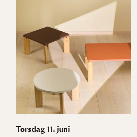
Torsdag 11. juni