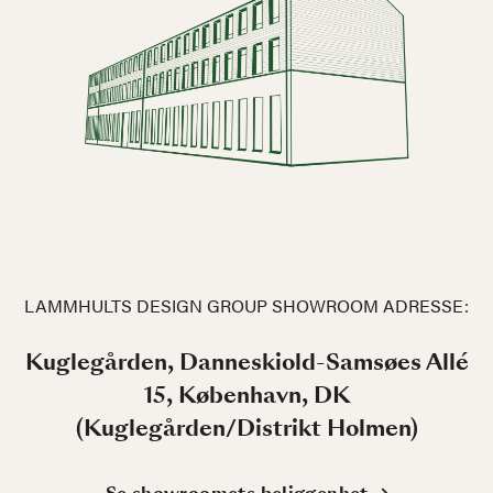
LAMMHULTS DESIGN GROUP SHOWROOM ADRESSE:
Kuglegården, Danneskiold-Samsøes Allé
15, København, DK
(Kuglegården/Distrikt Holmen)