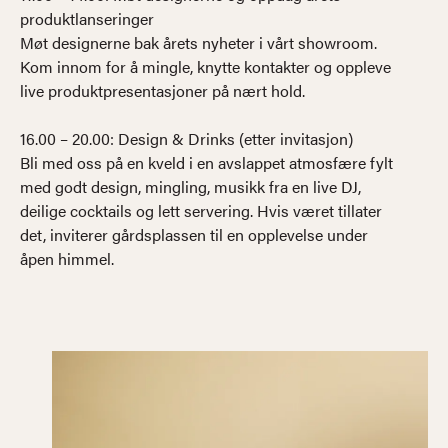
produktlanseringer
Møt designerne bak årets nyheter i vårt showroom.
Kom innom for å mingle, knytte kontakter og oppleve
live produktpresentasjoner på nært hold.
16.00 – 20.00: Design & Drinks (etter invitasjon)
Bli med oss på en kveld i en avslappet atmosfære fylt
med godt design, mingling, musikk fra en live DJ,
deilige cocktails og lett servering. Hvis været tillater
det, inviterer gårdsplassen til en opplevelse under
åpen himmel.