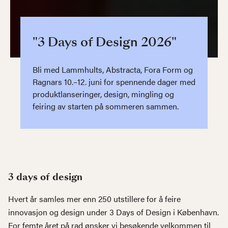
"3 Days of Design 2026"
Bli med Lammhults, Abstracta, Fora Form og
Ragnars 10.–12. juni for spennende dager med
produktlanseringer, design, mingling og
feiring av starten på sommeren sammen.
3 days of design
Hvert år samles mer enn 250 utstillere for å feire
innovasjon og design under 3 Days of Design i København.
For femte året på rad ønsker vi besøkende velkommen til