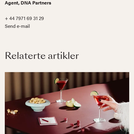
Agent, DNA Partners
+ 44 7971 69 31 29
Send e-mail
Relaterte artikler