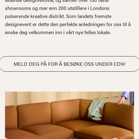
showrooms og mer enn 200 utstillere i Londons
pulserende kreative distrikt. Som landets fremste
designevent er dette den perfekte anledningen for oss til å
ønske deg velkommen inn i vårt nye felles lokale.
MELD DEG PÅ FOR Å BESØKE OSS UNDER CDW