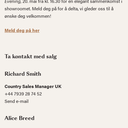
Evening,
20. mai fra kl. 16.30 for en elegant sammenkomst i
showroomet. Meld deg på for å delta, vi gleder oss til å
ønske deg velkommen!
Meld deg på her
Ta kontakt med salg
Richard Smith
Country Sales Manager UK
+44 7939 28 74 52
Send e-mail
Alice Breed