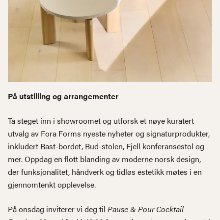
På utstilling og arrangementer
Ta steget inn i showroomet og utforsk et nøye kuratert
utvalg av Fora Forms nyeste nyheter og signaturprodukter,
inkludert Bast-bordet, Bud-stolen, Fjell konferansestol og
mer. Oppdag en flott blanding av moderne norsk design,
der funksjonalitet, håndverk og tidløs estetikk møtes i en
gjennomtenkt opplevelse.
På onsdag inviterer vi deg til
Pause & Pour Cocktail