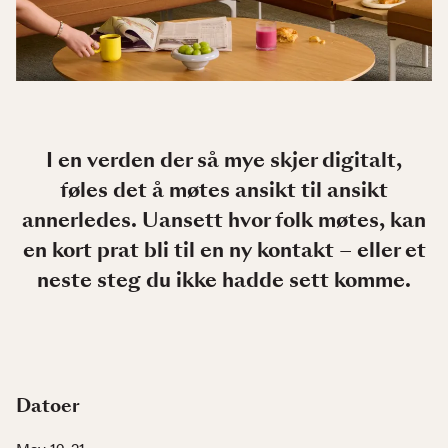
I en verden der så mye skjer digitalt,
føles det å møtes ansikt til ansikt
annerledes. Uansett hvor folk møtes, kan
en kort prat bli til en ny kontakt – eller et
neste steg du ikke hadde sett komme.
Datoer