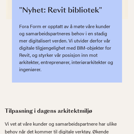
"Nyhet: Revit bibliotek"
Fora Form er opptatt av å møte våre kunder
og samarbeidspartneres behov i en stadig
mer digitalisert verden. Vi utvider derfor vår
digitale tilgjengelighet med BIM-objekter for
Revit, og styrker vår posisjon inn mot
arkitekter, entreprenører, interiørarkitekter og
ingeniører.
Tilpasning i dagens arkitektmiljø
Vi vet at våre kunder og samarbeidspartnere har ulike
behov når det kommer til digitale verktøy. Økende