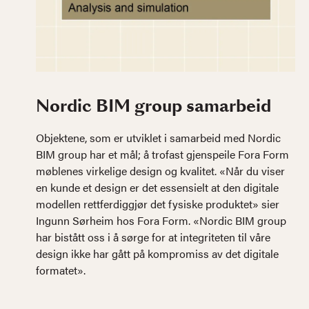
Nordic BIM group samarbeid
Objektene, som er utviklet i samarbeid med Nordic
BIM group har et mål; å trofast gjenspeile Fora Form
møblenes virkelige design og kvalitet. «Når du viser
en kunde et design er det essensielt at den digitale
modellen rettferdiggjør det fysiske produktet» sier
Ingunn Sørheim hos Fora Form. «Nordic BIM group
har bistått oss i å sørge for at integriteten til våre
design ikke har gått på kompromiss av det digitale
formatet».