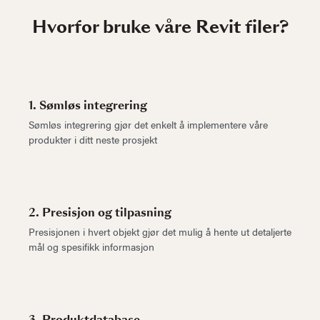
Hvorfor bruke våre Revit filer?
1. Sømløs integrering
Sømløs integrering gjør det enkelt å implementere våre
produkter i ditt neste prosjekt
2. Presisjon og tilpasning
Presisjonen i hvert objekt gjør det mulig å hente ut detaljerte
mål og spesifikk informasjon
3. Produktdatabase