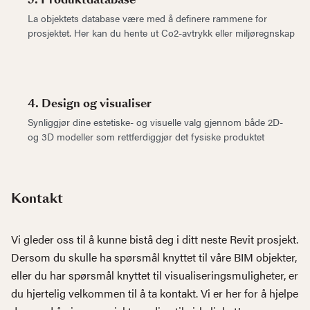
La objektets database være med å definere rammene for
prosjektet. Her kan du hente ut Co2-avtrykk eller miljøregnskap
4. Design og visualiser
Synliggjør dine estetiske- og visuelle valg gjennom både 2D-
og 3D modeller som rettferdiggjør det fysiske produktet
Kontakt
Vi gleder oss til å kunne bistå deg i ditt neste Revit prosjekt.
Dersom du skulle ha spørsmål knyttet til våre BIM objekter,
eller du har spørsmål knyttet til visualiseringsmuligheter, er
du hjertelig velkommen til å ta kontakt. Vi er her for å hjelpe