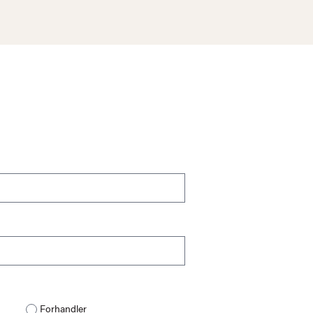
Forhandler