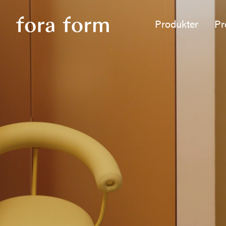
Produkter
Pr