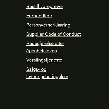
Bestill vareprøver
Forhandlere
Personvernerklæring
Supplier Code of Conduct
Redegjørelse etter
åpenhetsloven
Varslingstjeneste
Salgs- og
leveringsbetingelser