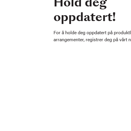
Hold deg
oppdatert!
For å holde deg oppdatert på produkt
arrangementer, registrer deg på vårt 