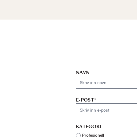
NAVN
E-POST*
KATEGORI
Profesjonell