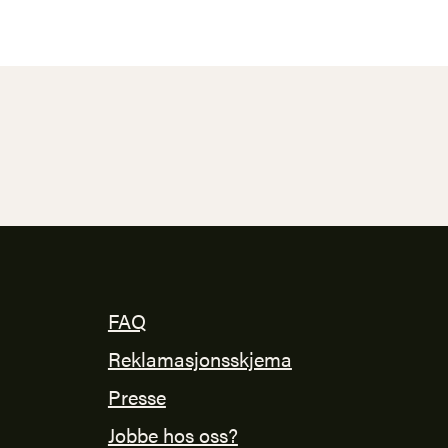
FAQ
Reklamasjonsskjema
Presse
Jobbe hos oss?