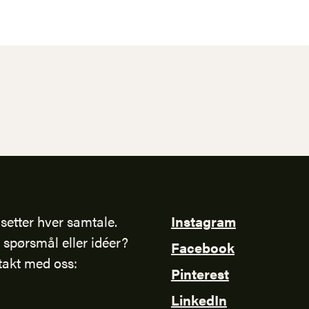
setter hver samtale.
Instagram
 spørsmål eller idéer?
Facebook
takt med oss:
Pinterest
LinkedIn