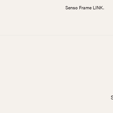
Senso Frame LINK.