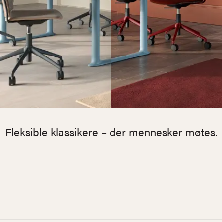
Fleksible klassikere – der mennesker møtes.