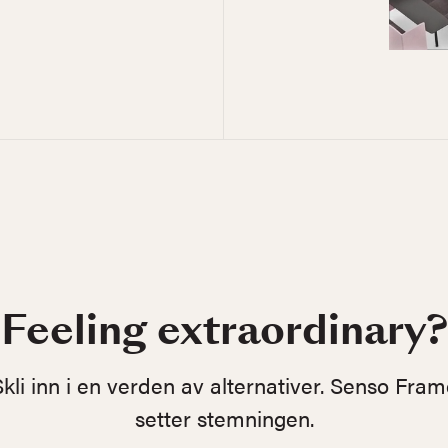
Feeling extraordinary?
Skli inn i en verden av alternativer. Senso Fram
setter stemningen.