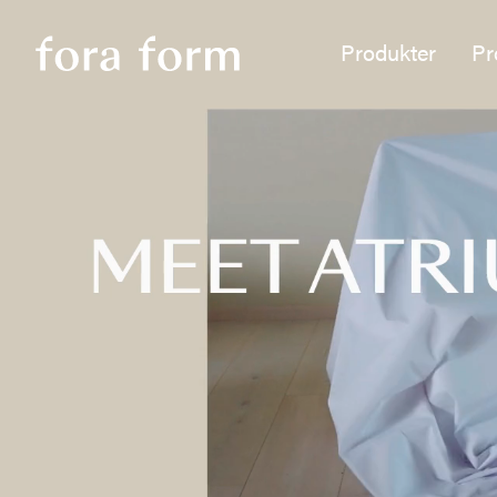
Produkter
Pr