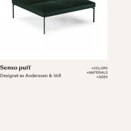
Senso puff
+COLORS
+MATERIALS
Designet av Anderssen & Voll
+SIZES