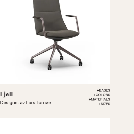
+BASES
Fjell
+COLORS
+MATERIALS
Designet av Lars Tornøe
+SIZES