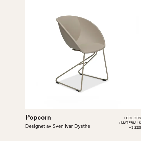
Popcorn
+COLORS
+MATERIALS
Designet av Sven Ivar Dysthe
+SIZES