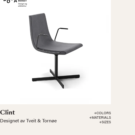
Clint
+COLORS
+MATERIALS
Designet av Tveit & Tornøe
+SIZES