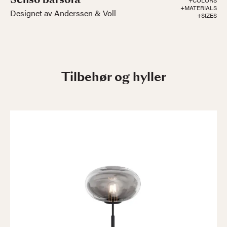
+COLORS
+MATERIALS
Designet av Anderssen & Voll
+SIZES
Tilbehør og hyller