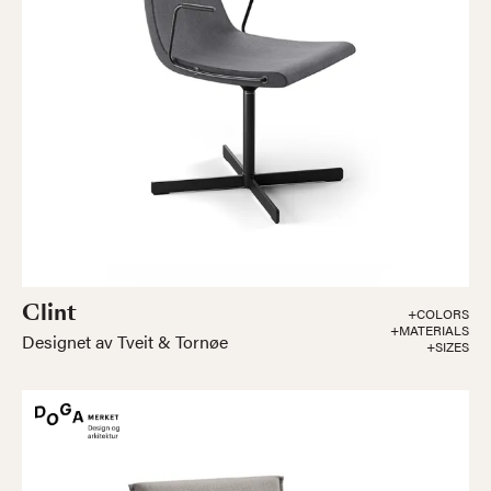
Clint
+COLORS
+MATERIALS
Designet av Tveit & Tornøe
+SIZES