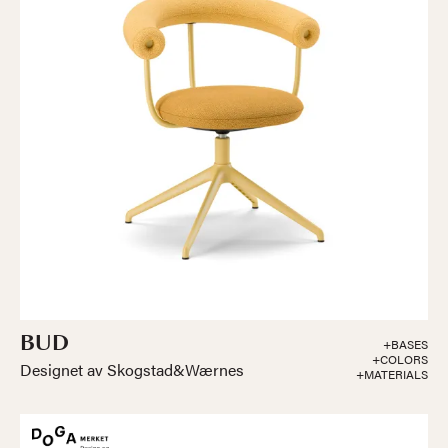
BUD
+BASES
+COLORS
Designet av Skogstad&Wærnes
+MATERIALS