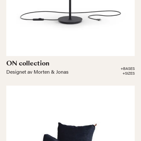
ON collection
+BASES
Designet av Morten & Jonas
+SIZES