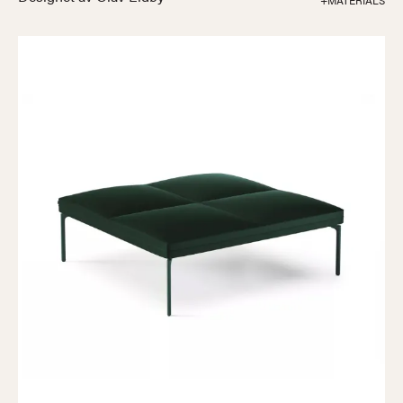
+MATERIALS