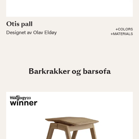
Otis pall
+COLORS
Designet av Olav Eldøy
+MATERIALS
Barkrakker og barsofa