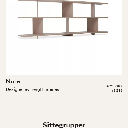
Note
+COLORS
Designet av BergHindenes
+SIZES
Sittegrupper