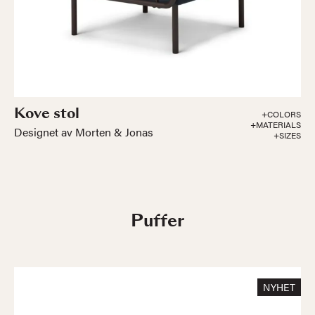
Kove stol
+COLORS
+MATERIALS
Designet av Morten & Jonas
+SIZES
Puffer
NYHET