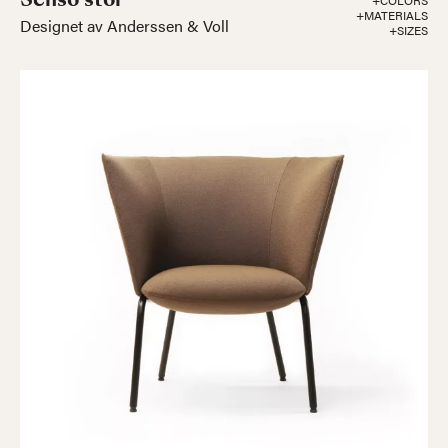
+COLORS
+MATERIALS
Designet av Anderssen & Voll
+SIZES