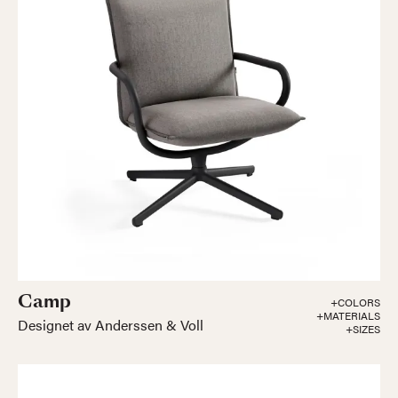
Camp
+COLORS
+MATERIALS
Designet av Anderssen & Voll
+SIZES