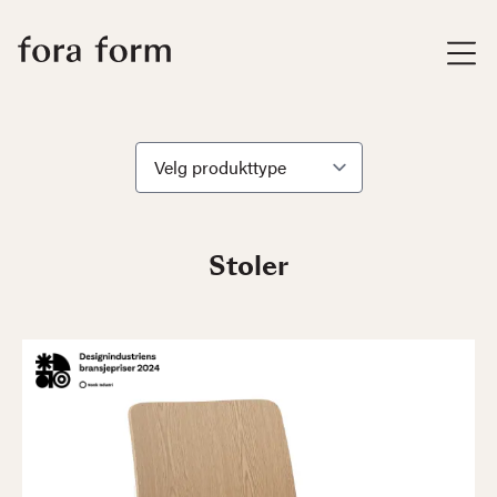
Stoler