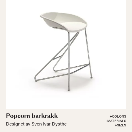
Popcorn barkrakk
+COLORS
+MATERIALS
Designet av Sven Ivar Dysthe
+SIZES