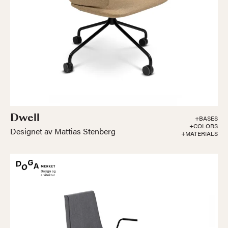
Dwell
+BASES
+COLORS
Designet av Mattias Stenberg
+MATERIALS