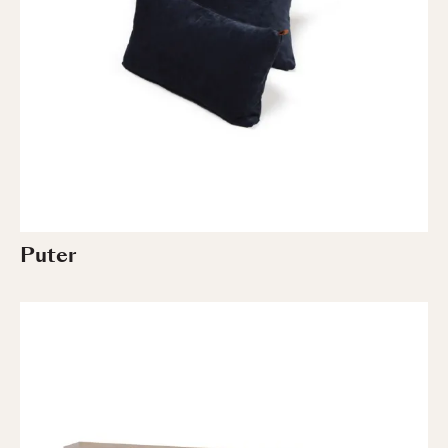
Puter