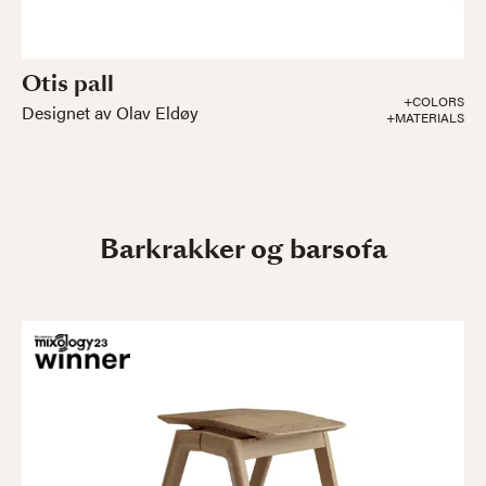
Otis pall
+COLORS
Designet av Olav Eldøy
+MATERIALS
Barkrakker og barsofa