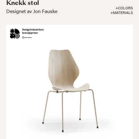
Knekk stol
+COLORS
Designet av Jon Fauske
+MATERIALS