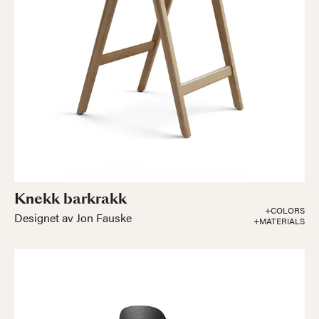
Knekk barkrakk
+COLORS
Designet av Jon Fauske
+MATERIALS