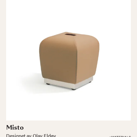
Misto
Designet av Olav Eldøy