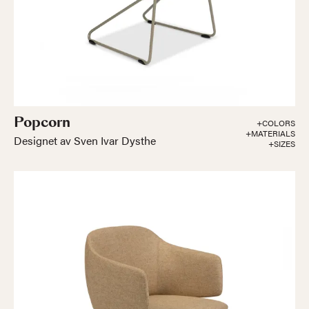
Popcorn
+COLORS
+MATERIALS
Designet av Sven Ivar Dysthe
+SIZES