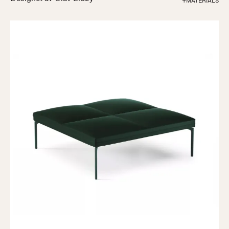
+MATERIALS