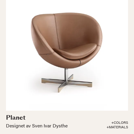
Planet
+COLORS
Designet av Sven Ivar Dysthe
+MATERIALS