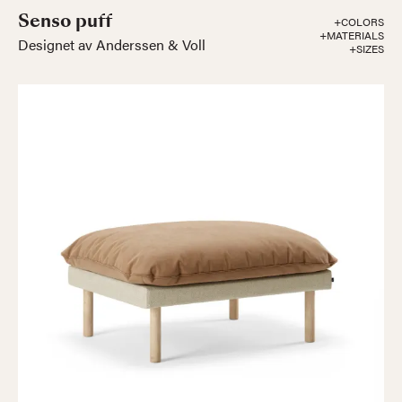
Senso puff
+COLORS
+MATERIALS
Designet av Anderssen & Voll
+SIZES