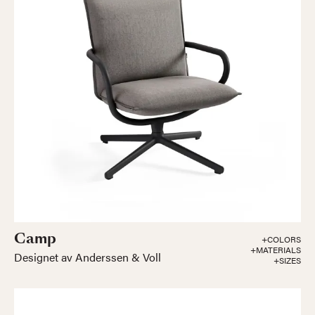
Camp
+COLORS
+MATERIALS
Designet av Anderssen & Voll
+SIZES