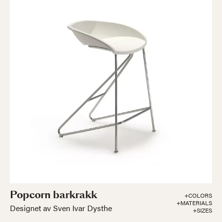
Popcorn barkrakk
+COLORS
+MATERIALS
Designet av Sven Ivar Dysthe
+SIZES