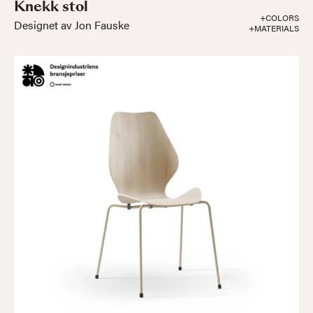
Knekk stol
+COLORS
Designet av Jon Fauske
+MATERIALS