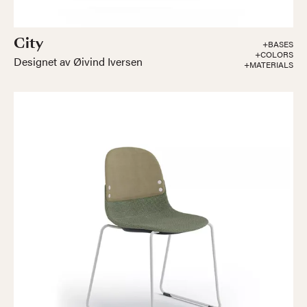
City
+BASES
+COLORS
Designet av Øivind Iversen
+MATERIALS