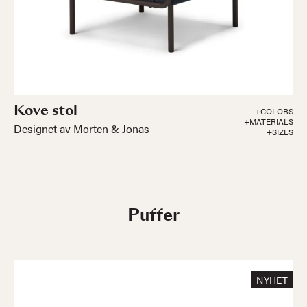
Kove stol
+COLORS
+MATERIALS
Designet av Morten & Jonas
+SIZES
Puffer
NYHET