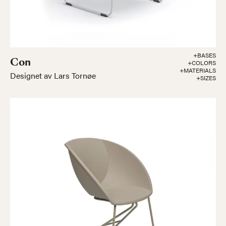
+BASES
Con
+COLORS
+MATERIALS
Designet av Lars Tornøe
+SIZES