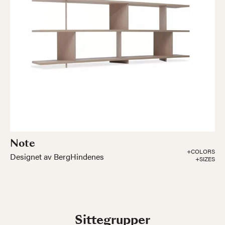
Note
+COLORS
Designet av BergHindenes
+SIZES
Sittegrupper