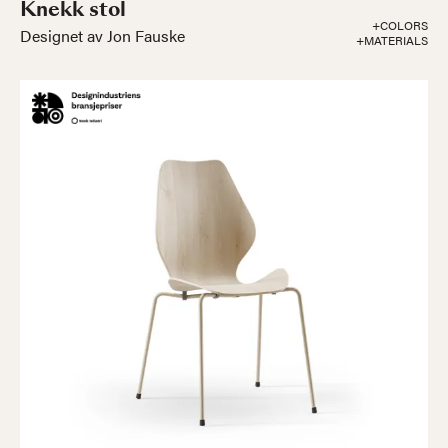
Knekk stol
+COLORS
Designet av Jon Fauske
+MATERIALS