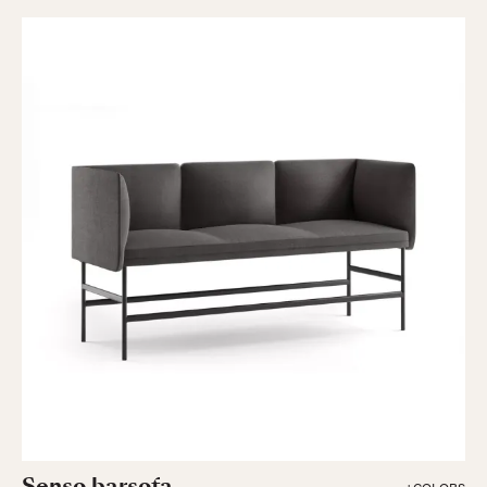
Senso barsofa