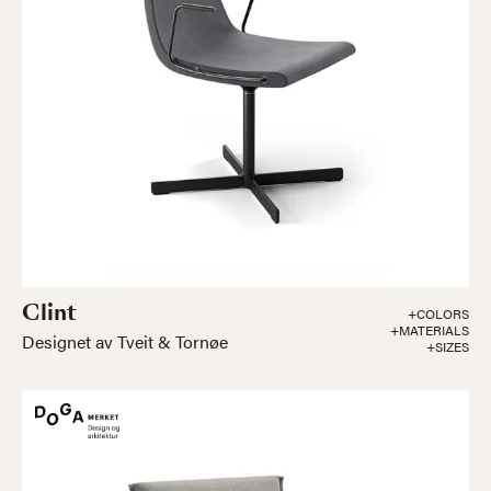
Clint
+COLORS
+MATERIALS
Designet av Tveit & Tornøe
+SIZES