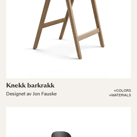
Knekk barkrakk
+COLORS
Designet av Jon Fauske
+MATERIALS