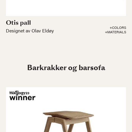
Otis pall
+COLORS
Designet av Olav Eldøy
+MATERIALS
Barkrakker og barsofa