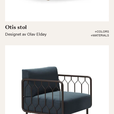
Otis stol
+COLORS
Designet av Olav Eldøy
+MATERIALS