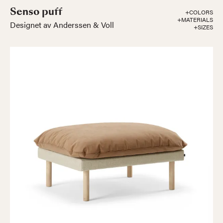
Senso puff
+COLORS
+MATERIALS
Designet av Anderssen & Voll
+SIZES