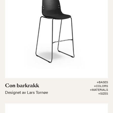
+BASES
Con barkrakk
+COLORS
+MATERIALS
Designet av Lars Tornøe
+SIZES