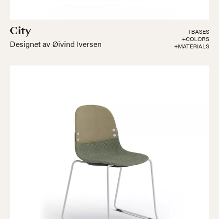
City
+BASES
+COLORS
Designet av Øivind Iversen
+MATERIALS