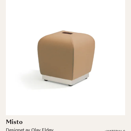
Misto
Designet av Olav Eldøy