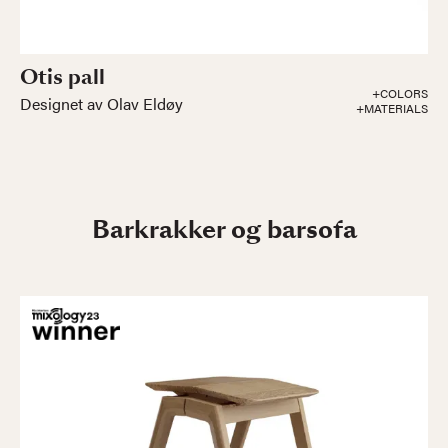
Otis pall
+COLORS
Designet av Olav Eldøy
+MATERIALS
Barkrakker og barsofa