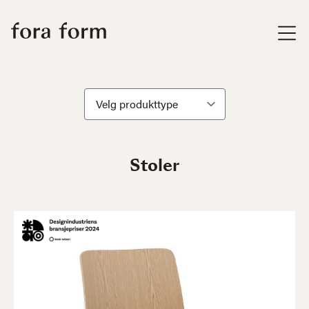
Stoler