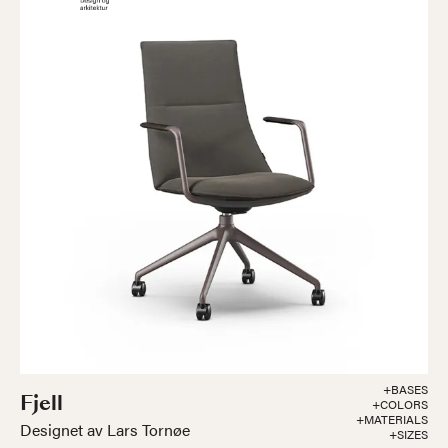
+BASES
Fjell
+COLORS
+MATERIALS
Designet av Lars Tornøe
+SIZES