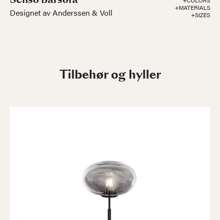
+COLORS
+MATERIALS
Designet av Anderssen & Voll
+SIZES
Tilbehør og hyller