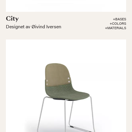
City
+BASES
+COLORS
Designet av Øivind Iversen
+MATERIALS