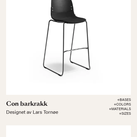
+BASES
Con barkrakk
+COLORS
+MATERIALS
Designet av Lars Tornøe
+SIZES