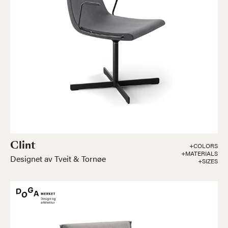
Clint
+COLORS
+MATERIALS
Designet av Tveit & Tornøe
+SIZES