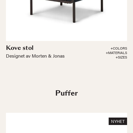
Kove stol
+COLORS
+MATERIALS
Designet av Morten & Jonas
+SIZES
Puffer
NYHET