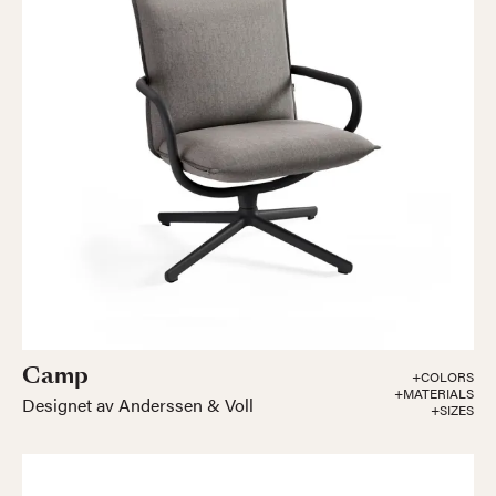
Camp
+COLORS
+MATERIALS
Designet av Anderssen & Voll
+SIZES