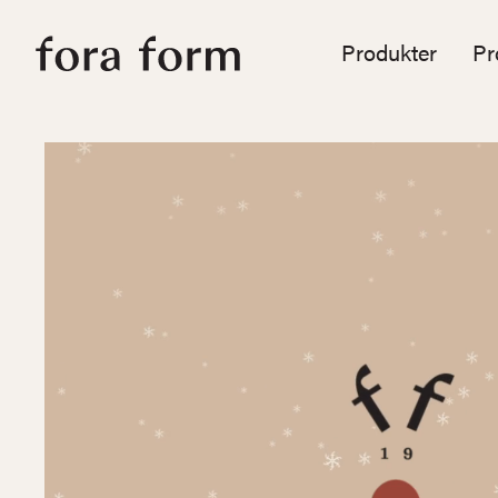
Produkter
Pr