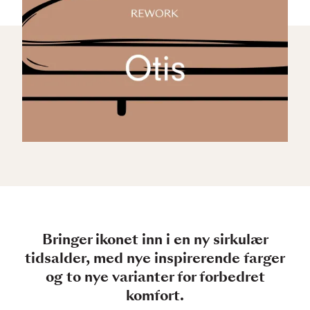
Bringer ikonet inn i en ny sirkulær
tidsalder, med nye inspirerende farger
og to nye varianter for forbedret
komfort.