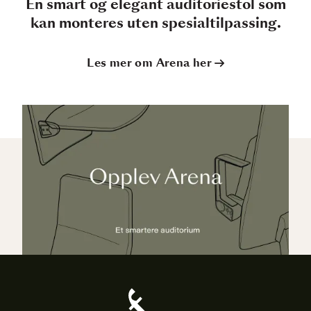
En smart og elegant auditoriestol som
kan monteres uten spesialtilpassing.
Les mer om Arena her