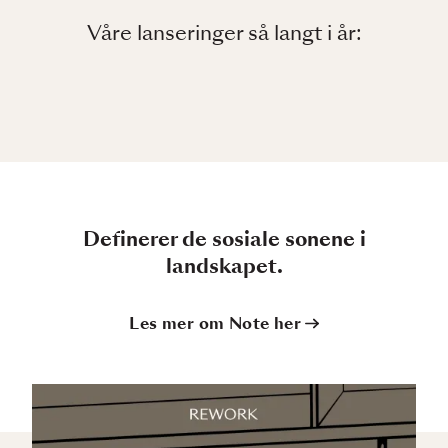
Våre lanseringer så langt i år:
Definerer de sosiale sonene i
landskapet.
Les mer om Note her