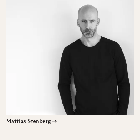
Mattias Stenberg