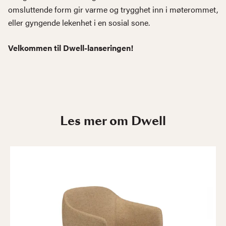
omsluttende form gir varme og trygghet inn i møterommet,
eller gyngende lekenhet i en sosial sone.
Velkommen til Dwell-lanseringen!
Les mer om Dwell