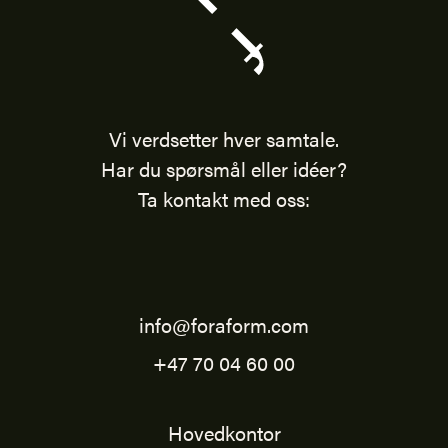
Vi verdsetter hver samtale.
Har du spørsmål eller idéer?
Ta kontakt med oss:
info@foraform.com
+47 70 04 60 00
Hovedkontor