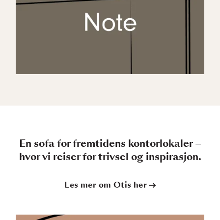
En sofa for fremtidens kontorlokaler –
hvor vi reiser for trivsel og inspirasjon.
Les mer om Otis her