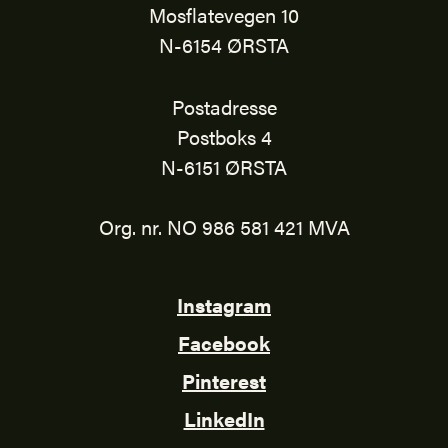
Mosflatevegen 10
N-6154 ØRSTA
Postadresse
Postboks 4
N-6151 ØRSTA
Org. nr. NO 986 581 421 MVA
Instagram
Facebook
Pinterest
LinkedIn