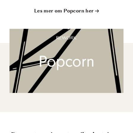
Les mer om Popcorn her